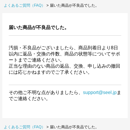
よくあるご質問（FAQ）
届いた商品が不良品でした。
届いた商品が不良品でした。
汚損・不良品がございましたら、商品到着日より8日
以内に返品・交換の件数、商品の状態等についてサポ
ートまでご連絡ください。
正当な理由のない商品の返品、交換、申し込みの撤回
には応じかねますのでご了承ください。
その他ご不明な点がありましたら、
support@seel.jp
ま
でご連絡ください。
よくあるご質問（FAQ）
届いた商品が不良品でした。