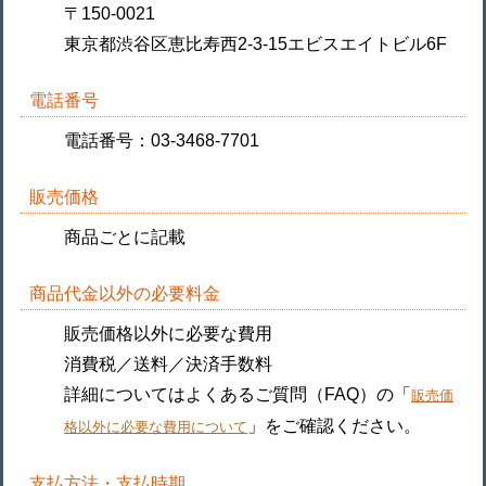
〒150-0021
東京都渋谷区恵比寿西2-3-15エビスエイトビル6F
電話番号
電話番号：03-3468-7701
販売価格
商品ごとに記載
商品代金以外の必要料金
販売価格以外に必要な費用
消費税／送料／決済手数料
詳細についてはよくあるご質問（FAQ）の「
販売価
」をご確認ください。
格以外に必要な費用について
支払方法・支払時期