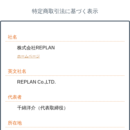
特定商取引法に
基づく表示
社名
株式会社REPLAN
ホームページ
英文社名
REPLAN Co.,LTD.
代表者
千綿洋介（代表取締役）
所在地