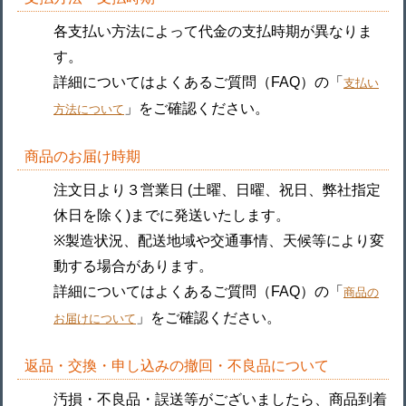
各支払い方法によって代金の支払時期が異なりま
す。
詳細についてはよくあるご質問（FAQ）の「
支払い
」をご確認ください。
方法について
商品のお届け時期
注文日より３営業日 (土曜、日曜、祝日、弊社指定
休日を除く)までに発送いたします。
※製造状況、配送地域や交通事情、天候等により変
動する場合があります。
詳細についてはよくあるご質問（FAQ）の「
商品の
」をご確認ください。
お届けについて
返品・交換・申し込みの撤回・不良品について
汚損・不良品・誤送等がございましたら、商品到着