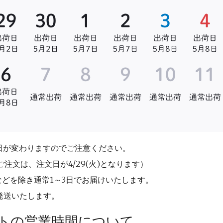
注文日が変わりますのでご注意ください。
00のご注文は、注文日が4/29(火)となります）
どを除き通常1～3日でお届けいたします。
り発送いたします。
ートの営業時間について