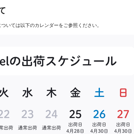
て
については以下のカレンダーをご参照ください。