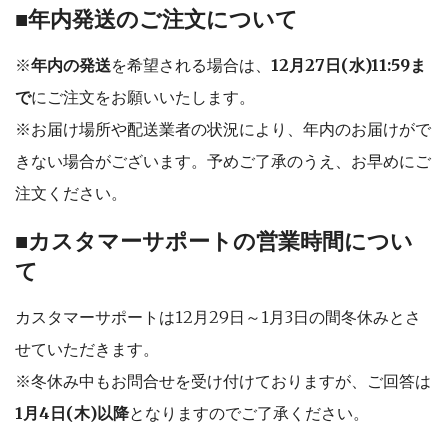
■年内発送のご注文について
※
年内の発送
を希望される場合は、
12月27日(水)11:59ま
で
にご注文をお願いいたします。
※お届け場所や配送業者の状況により、年内のお届けがで
きない場合がございます。予めご了承のうえ、お早めにご
注文ください。
■カスタマーサポートの営業時間につい
て
カスタマーサポートは12月29日～1月3日の間冬休みとさ
せていただきます。
※冬休み中もお問合せを受け付けておりますが、ご回答は
1月4日(木)以降
となりますのでご了承ください。