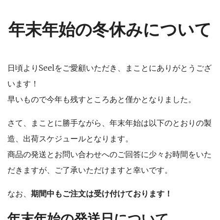
年末年始の冬休みについて
日頃よりSeelをご愛顧いただき、まことにありがとうござ
います！
早いもので今年も残すところあと僅かとなりました。
さて、まことに勝手ながら、年末年始は以下のとおりの製
造、出荷スケジュールとなります。
商品の発送とお問い合わせへのご回答に少々お時間をいた
だきますが、ご了承いただけますと幸いです。
なお、
期間中もご注文は受け付けております！
年末年始の発送日について